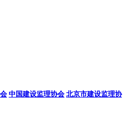
会
中国建设监理协会
北京市建设监理协