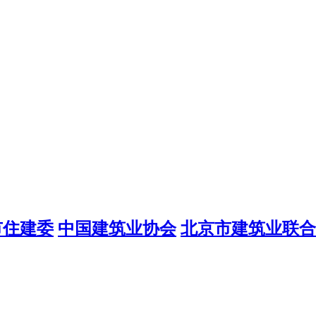
市住建委
中国建筑业协会
北京市建筑业联合